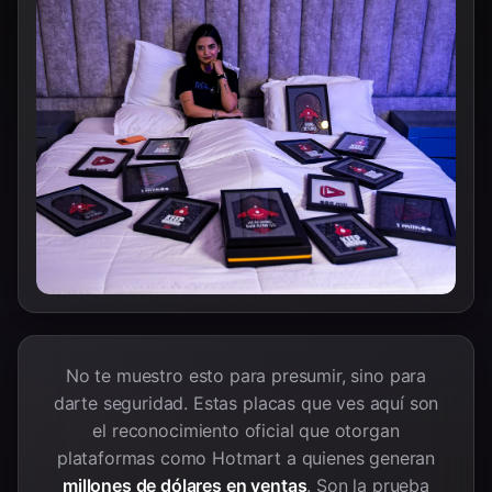
No te muestro esto para presumir, sino para
darte seguridad. Estas placas que ves aquí son
el reconocimiento oficial que otorgan
plataformas como Hotmart a quienes generan
millones de dólares en ventas
. Son la prueba