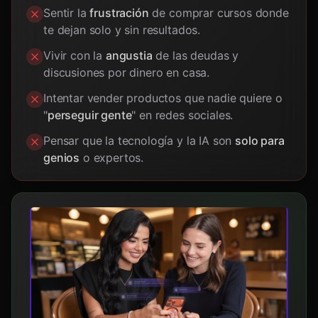
Sentir la
frustración
de comprar cursos donde
te dejan solo y sin resultados.
Vivir con la
angustia
de las deudas y
discusiones por dinero en casa.
Intentar vender productos que nadie quiere o
"
perseguir gente
" en redes sociales.
Pensar que la tecnología y la IA son
solo para
genios
o expertos.