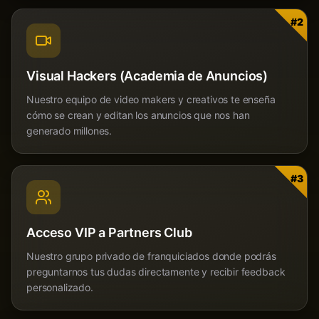
#
2
Visual Hackers (Academia de Anuncios)
Nuestro equipo de video makers y creativos te enseña
cómo se crean y editan los anuncios que nos han
generado millones.
#
3
Acceso VIP a Partners Club
Nuestro grupo privado de franquiciados donde podrás
preguntarnos tus dudas directamente y recibir feedback
personalizado.