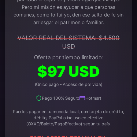
Pero mi misión es ayudar a que personas
comunes, como lo fui yo, den ese salto de fe sin
arriesgar el patrimonio familiar.
VALOR REAL DEL SISTEMA: $4.500
USD
Oferta por tiempo limitado:
$97 USD
(Único pago - Acceso de por vida)
Pago 100% Seguro
Hotmart
Puedes pagar en tu moneda local, con tarjeta de crédito,
débito, PayPal o incluso en efectivo
(OXXO/Baloto/PagoEfectivo) según tu país.