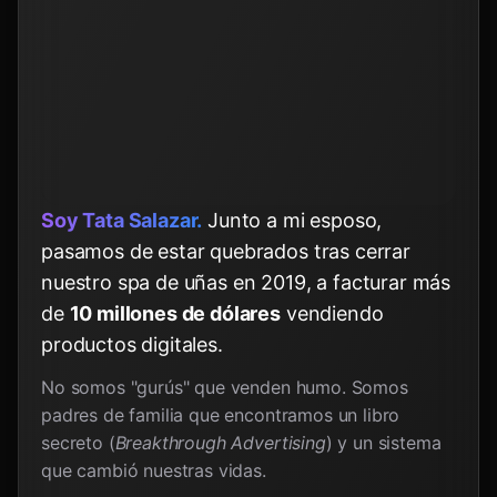
Soy Tata Salazar.
Junto a mi esposo,
pasamos de estar quebrados tras cerrar
nuestro spa de uñas en 2019, a facturar más
de
10 millones de dólares
vendiendo
productos digitales.
No somos "gurús" que venden humo. Somos
padres de familia que encontramos un libro
secreto (
Breakthrough Advertising
) y un sistema
que cambió nuestras vidas.