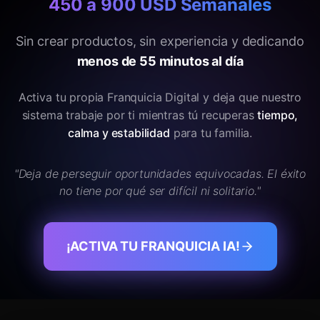
450 a 900 USD Semanales
Sin crear productos, sin experiencia y dedicando
menos de 55 minutos al día
Activa tu propia Franquicia Digital y deja que nuestro
sistema trabaje por ti mientras tú recuperas
tiempo,
calma y estabilidad
para tu familia.
"Deja de perseguir oportunidades equivocadas. El éxito
no tiene por qué ser difícil ni solitario."
¡ACTIVA TU FRANQUICIA IA!