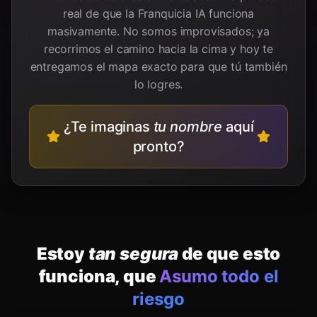
real de que la Franquicia IA funciona
masivamente. No somos improvisados; ya
recorrimos el camino hacia la cima y hoy te
entregamos el mapa exacto para que tú también
lo logres.
¿Te imaginas
tu nombre
aquí
pronto?
Estoy
tan segura
de que esto
funciona, que
Asumo todo el
riesgo