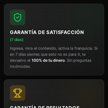
GARANTÍA DE SATISFACCIÓN
(7 días)
Ingresa, mira el contenido, activa la franquicia. Si
en 7 días sientes que esto no es para ti, te
devuelvo el
100% de tu dinero
. Sin preguntas
incómodas.