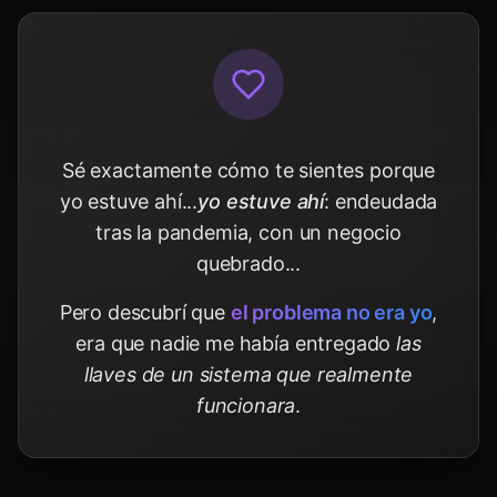
Sé exactamente cómo te sientes porque
yo estuve ahí...
yo estuve ahí
: endeudada
tras la pandemia, con un negocio
quebrado...
Pero descubrí que
el problema no era yo
,
era que nadie me había entregado
las
llaves de un sistema que realmente
funcionara
.