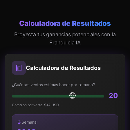
Calculadora de Resultados
Proyecta tus ganancias potenciales con la
Franquicia IA
Calculadora de Resultados
¿Cuántas ventas estimas hacer por semana?
🤑
20
Comisión por venta: $
47
USD
Semanal