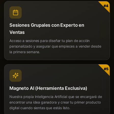
#
4
Sesiones Grupales con Experto en
Ventas
Acceso a sesiones para diseñar tu plan de acción
personalizado y asegurar que empieces a vender desde
la primera semana.
#
5
Magneto AI (Herramienta Exclusiva)
Nuestra propia Inteligencia Artificial que se encargará de
encontrar una idea ganadora y crear tu primer producto
digital cuando sientas que estás listo.