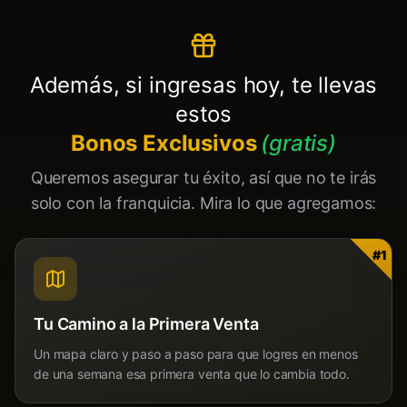
Además, si ingresas hoy, te llevas
estos
Bonos Exclusivos
(gratis)
Queremos asegurar tu éxito, así que no te irás
solo con la franquicia. Mira lo que agregamos:
#
1
Tu Camino a la Primera Venta
Un mapa claro y paso a paso para que logres en menos
de una semana esa primera venta que lo cambia todo.