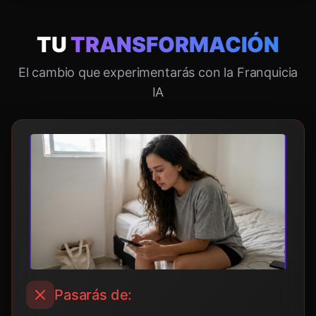
TU
TRANSFORMACIÓN
El cambio que experimentarás con la Franquicia
IA
Pasarás de: