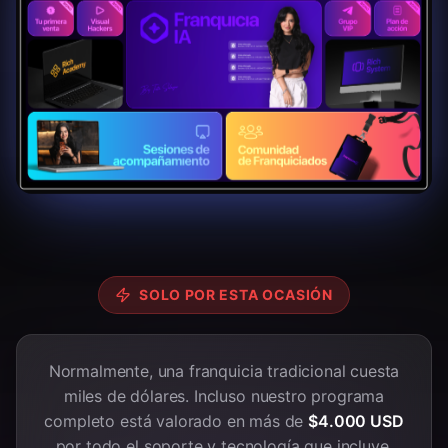
SOLO POR ESTA OCASIÓN
Normalmente, una franquicia tradicional cuesta
miles de dólares. Incluso nuestro programa
completo está valorado en más de
$4.000 USD
por todo el soporte y tecnología que incluye.