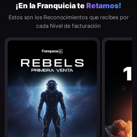
¡En la Franquicia te
Retamos!
Estos son los Reconocimientos que recibes por
cada Nivel de facturación