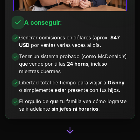
A conseguir:
Generar comisiones en dólares (aprox.
$47
USD
por venta) varias veces al día.
Tener un sistema probado (como McDonald's)
que vende por ti las
24 horas
, incluso
mientras duermes.
Libertad total de tiempo para viajar a
Disney
o simplemente estar presente con tus hijos.
El orgullo de que tu familia vea cómo lograste
salir adelante
sin jefes ni horarios
.