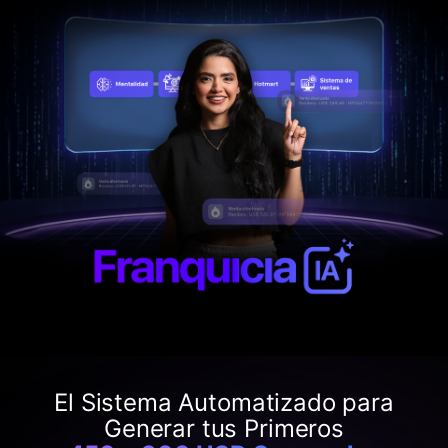
El Sistema Automatizado para
Generar tus Primeros