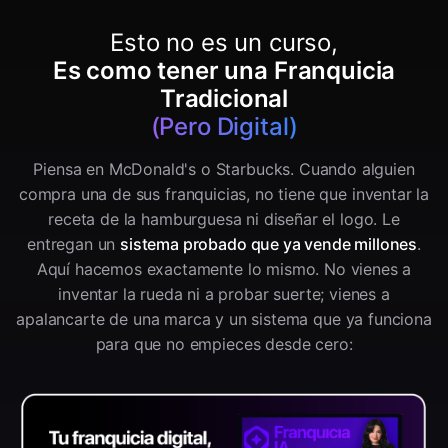
Esto no es un curso,
Es como tener una Franquicia
Tradicional
(Pero Digital)
Piensa en McDonald's o Starbucks. Cuando alguien
compra una de sus franquicias, no tiene que inventar la
receta de la hamburguesa ni diseñar el logo. Le
entregan un
sistema probado que ya vende millones
.
Aquí hacemos exactamente lo mismo. No vienes a
inventar la rueda ni a probar suerte; vienes a
apalancarte de una marca y un sistema que ya funciona
para que no empieces desde cero: